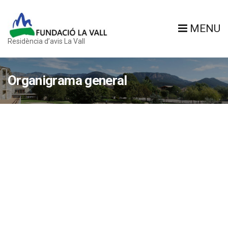
MENU
Residència d’avis La Vall
Organigrama general