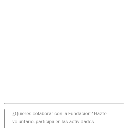
¿Quieres colaborar con la Fundación? Hazte
voluntario, participa en las actividades.