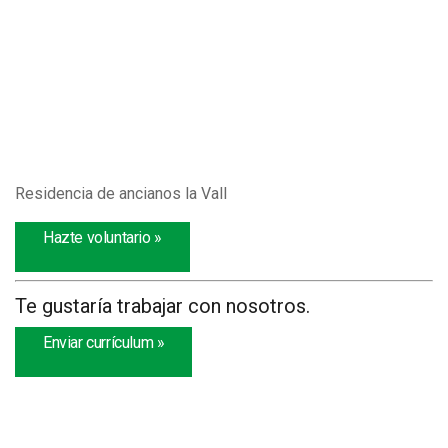
Residencia de ancianos la Vall
Hazte voluntario »
Te gustaría trabajar con nosotros.
Enviar currículum »