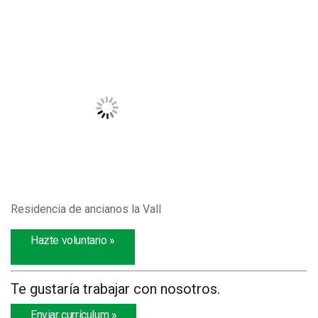
Residencia de ancianos la Vall
Hazte voluntario »
Te gustaría trabajar con nosotros.
Enviar currículum »