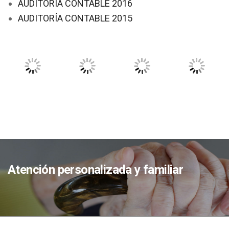
AUDITORÍA CONTABLE 2016
AUDITORÍA CONTABLE 2015
Atención personalizada y familiar