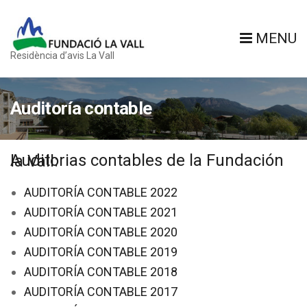
MENU
Residència d’avis La Vall
Auditoría contable
Auditorias contables de la Fundación la Vall:
AUDITORÍA CONTABLE 2022
AUDITORÍA CONTABLE 2021
AUDITORÍA CONTABLE 2020
AUDITORÍA CONTABLE 2019
AUDITORÍA CONTABLE 2018
AUDITORÍA CONTABLE 2017