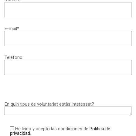
E-mail*
Teléfono
En quin tipus de voluntariat estàs interessat?
He leído y acepto las condiciones de
Politica de
privacidad.