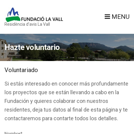
MENU
Residència d’avis La Vall
Hazte voluntario
Voluntariado
Si estás interesado en conocer más profundamente
los proyectos que se están llevando a cabo en la
Fundación y quieres colaborar con nuestros
residentes, deja tus datos al final de esta página y te
contactaremos para contarte todos los detalles.
Nombre*