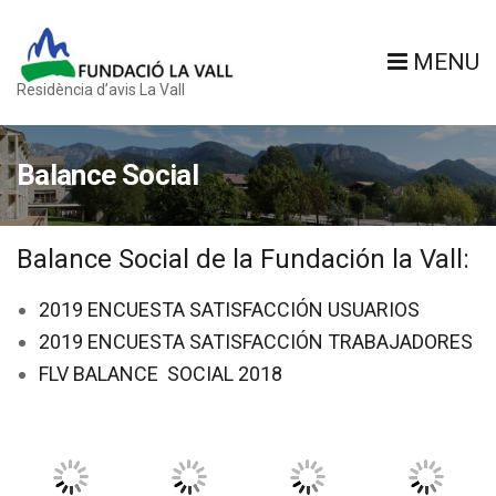
MENU
Residència d’avis La Vall
Balance Social
Balance Social de la Fundación la Vall:
2019 ENCUESTA SATISFACCIÓN USUARIOS
2019 ENCUESTA SATISFACCIÓN TRABAJADORES
FLV BALANCE SOCIAL 2018