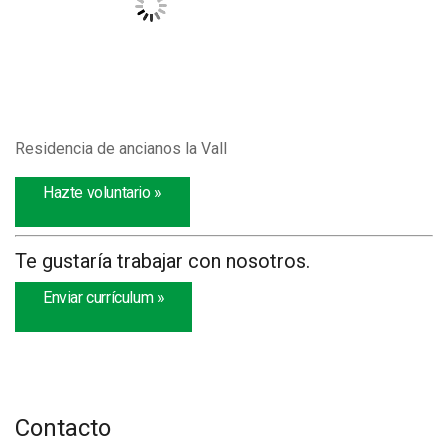
Residencia de ancianos la Vall
Hazte voluntario »
Te gustaría trabajar con nosotros.
Enviar currículum »
Contacto