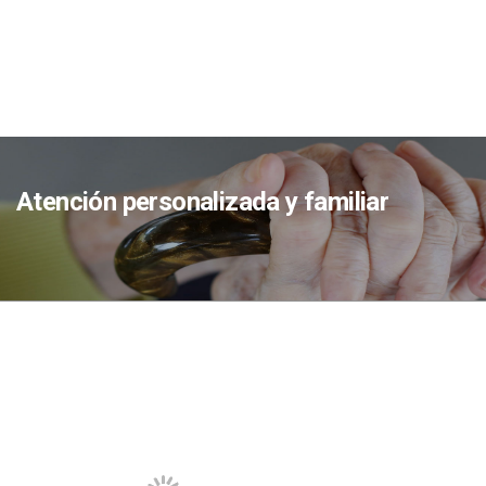
Atención personalizada y familiar