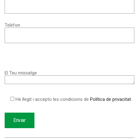
Telèfon
El Teu missatge
He llegit i accepto les condicions de
Política de privacitat.