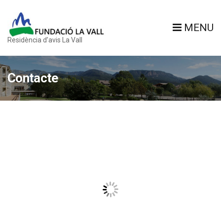
MENU
Residència d’avis La Vall
Contacte