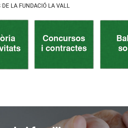
S DE LA FUNDACIÓ LA VALL