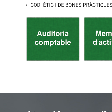
CODI ÈTIC I DE BONES PRÀCTIQUE